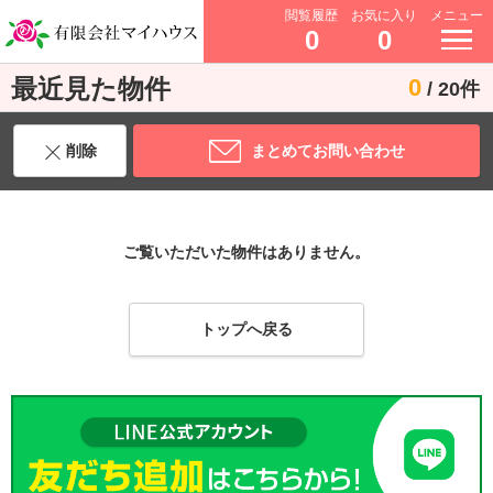
閲覧履歴
お気に入り
メニュー
0
0
最近見た物件
0
/ 20件
削除
まとめてお問い合わせ
ご覧いただいた物件はありません。
トップへ戻る