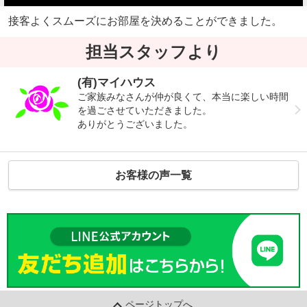
接客よくスムーズにお部屋を決めることができました。
担当スタッフより
(有)マイハウス
ご家族みなさんが仲が良くて、本当に楽しい時間
を過ごさせていただきました。
ありがとうございました。
お客様の声一覧
ページトップへ