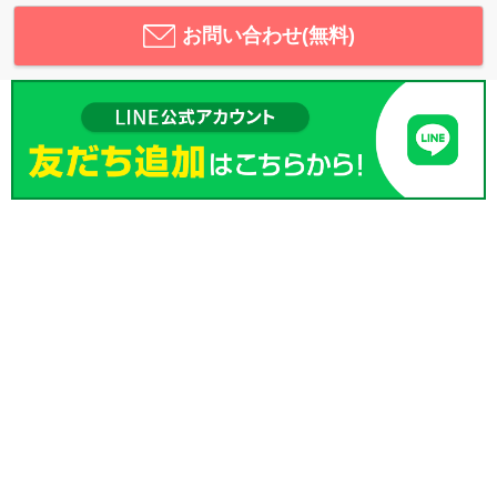
お問い合わせ(無料)