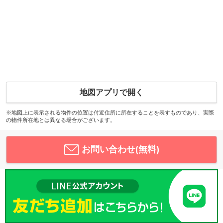
地図アプリで開く
※地図上に表示される物件の位置は付近住所に所在することを表すものであり、実際
の物件所在地とは異なる場合がございます。
お問い合わせ(無料)