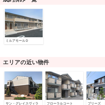
ミルアモールＤ
エリアの近い物件
サン・グレイスヴィラ
フローラルコート
ブリーズ 