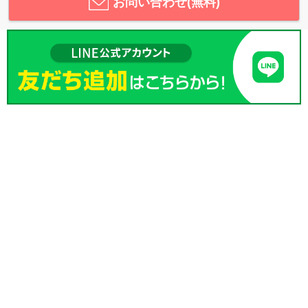
お問い合わせ(無料)