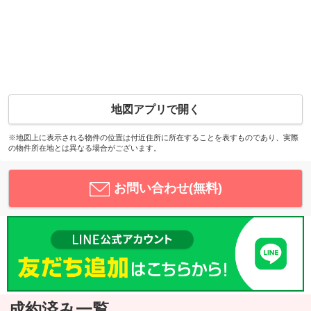
地図アプリで開く
※地図上に表示される物件の位置は付近住所に所在することを表すものであり、実際
の物件所在地とは異なる場合がございます。
お問い合わせ(無料)
成約済み一覧