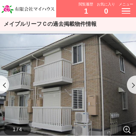
閲覧履歴
お気に入り
メニュー
1
0
メイプルリーフＣの過去掲載物件情報
1 / 4