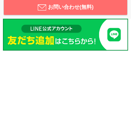
お問い合わせ(無料)