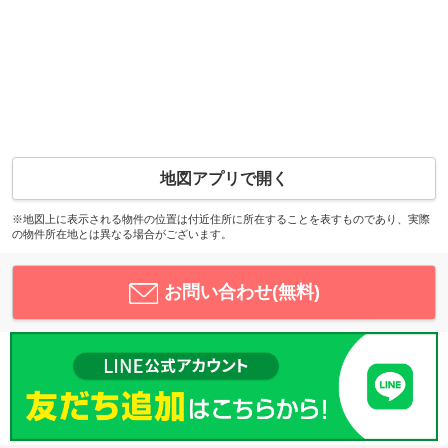
地図アプリで開く
※地図上に表示される物件の位置は付近住所に所在することを表すものであり、実際
の物件所在地とは異なる場合がございます。
お問い合わせ(無料)