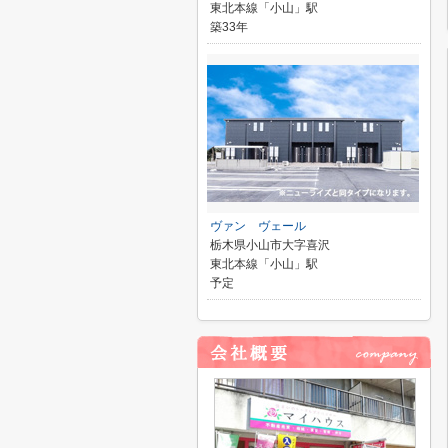
東北本線「小山」駅
築33年
ヴァン ヴェール
栃木県小山市大字喜沢
東北本線「小山」駅
予定