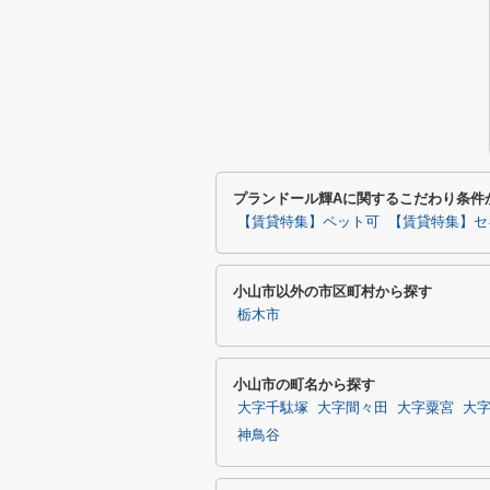
プランドール輝Aに関するこだわり条件
【賃貸特集】ペット可
【賃貸特集】セ
小山市以外の市区町村から探す
栃木市
小山市の町名から探す
大字千駄塚
大字間々田
大字粟宮
大
神鳥谷