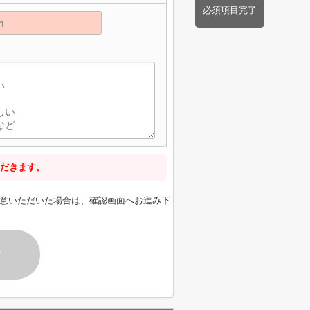
必須項目完了
だきます。
意いただいた場合は、確認画面へお進み下
す