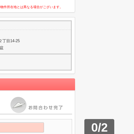
の物件所在地とは異なる場合がございます。
丁目14-25
お盆
0
/
2