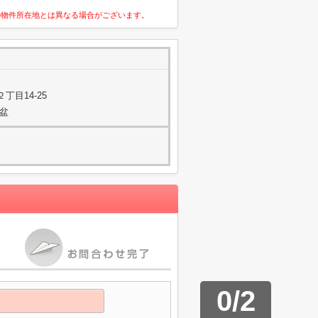
の物件所在地とは異なる場合がございます。
丁目14-25
お盆
0
/
2