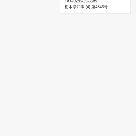
FAX/0285-25-6589
栃木県知事 (4) 第4546号