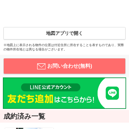
地図アプリで開く
※地図上に表示される物件の位置は付近住所に所在することを表すものであり、実際
の物件所在地とは異なる場合がございます。
お問い合わせ(無料)
成約済み一覧